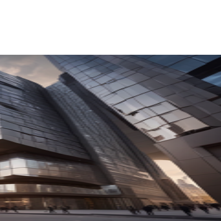
collaborazioni