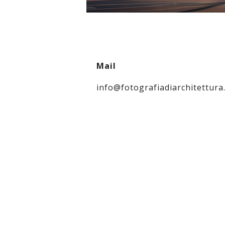
Mail
info@fotografiadiarchitettura.